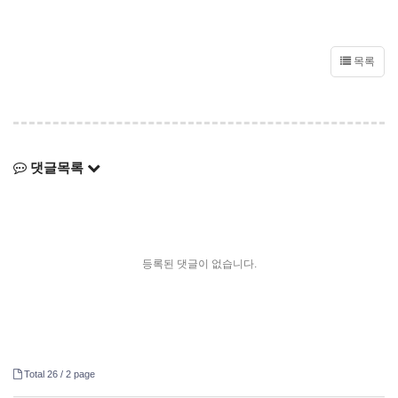
목록
댓글목록
등록된 댓글이 없습니다.
Total 26 /
2 page